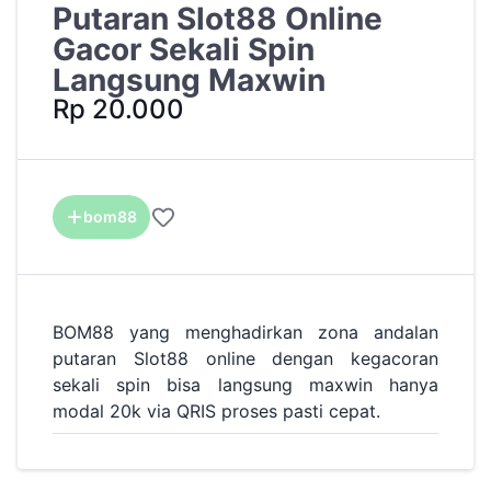
Putaran Slot88 Online
Gacor Sekali Spin
Langsung Maxwin
Rp 20.000
bom88
BOM88 yang menghadirkan zona andalan
putaran Slot88 online dengan kegacoran
sekali spin bisa langsung maxwin hanya
modal 20k via QRIS proses pasti cepat.