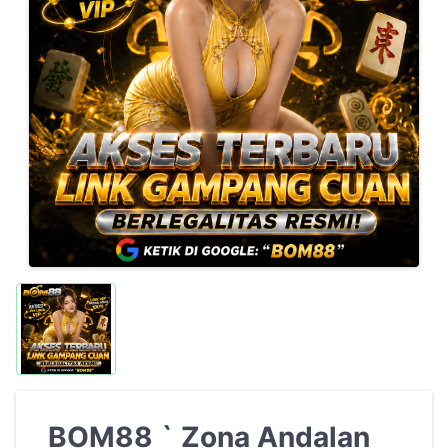
BOM88 ` Zona Andalan