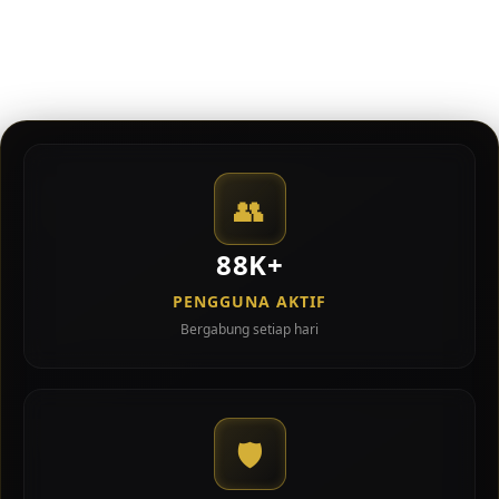
👥
88K+
PENGGUNA AKTIF
Bergabung setiap hari
🛡️