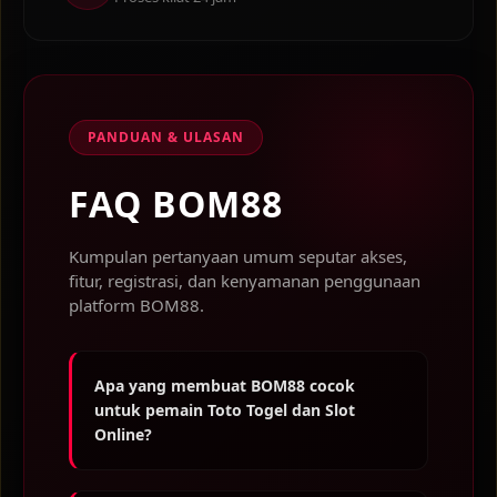
PANDUAN & ULASAN
FAQ BOM88
Kumpulan pertanyaan umum seputar akses,
fitur, registrasi, dan kenyamanan penggunaan
platform BOM88.
Apa yang membuat BOM88 cocok
untuk pemain Toto Togel dan Slot
Online?