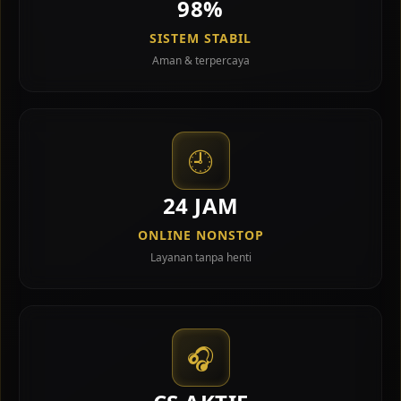
98%
SISTEM STABIL
Aman & terpercaya
🕘
24 JAM
ONLINE NONSTOP
Layanan tanpa henti
🎧