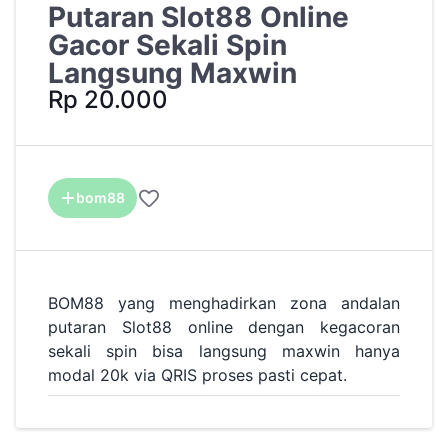
Putaran Slot88 Online
Gacor Sekali Spin
Langsung Maxwin
Rp 20.000
bom88
BOM88 yang menghadirkan zona andalan
putaran Slot88 online dengan kegacoran
sekali spin bisa langsung maxwin hanya
modal 20k via QRIS proses pasti cepat.