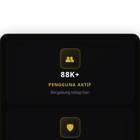
👥
88K+
PENGGUNA AKTIF
Bergabung setiap hari
🛡️