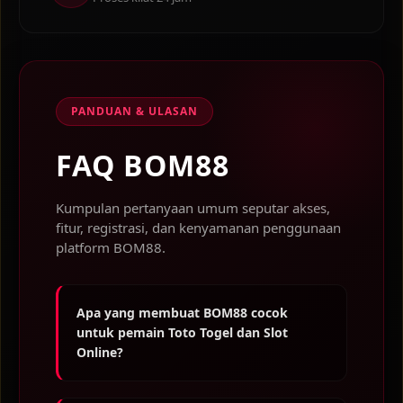
PANDUAN & ULASAN
FAQ BOM88
Kumpulan pertanyaan umum seputar akses,
fitur, registrasi, dan kenyamanan penggunaan
platform BOM88.
Apa yang membuat BOM88 cocok
untuk pemain Toto Togel dan Slot
Online?