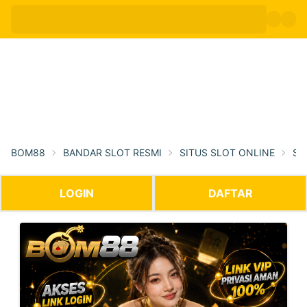
BOM88
BANDAR SLOT RESMI
SITUS SLOT ONLINE
SL
LOGIN
DAFTAR