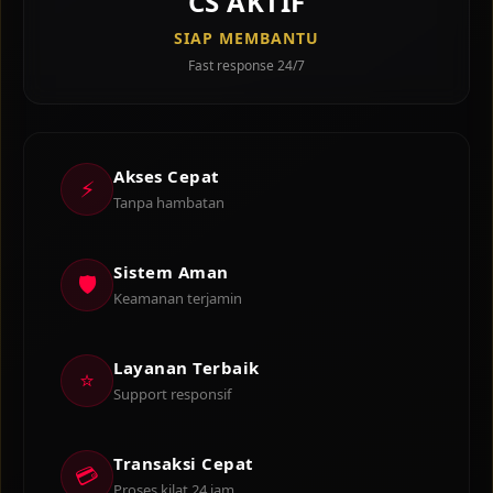
CS AKTIF
SIAP MEMBANTU
Fast response 24/7
Akses Cepat
⚡
Tanpa hambatan
Sistem Aman
🛡️
Keamanan terjamin
Layanan Terbaik
⭐
Support responsif
Transaksi Cepat
💳
Proses kilat 24 jam