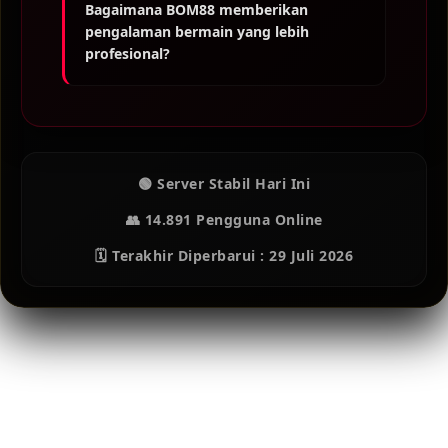
Bagaimana BOM88 memberikan
pengalaman bermain yang lebih
profesional?
🟢 Server Stabil Hari Ini
👥 14.891 Pengguna Online
🗓️ Terakhir Diperbarui : 29 Juli 2026