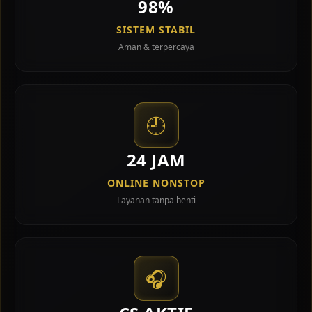
98%
SISTEM STABIL
Aman & terpercaya
🕘
24 JAM
ONLINE NONSTOP
Layanan tanpa henti
🎧