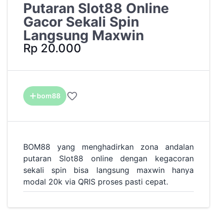
Putaran Slot88 Online
Gacor Sekali Spin
Langsung Maxwin
Rp 20.000
bom88
BOM88 yang menghadirkan zona andalan
putaran Slot88 online dengan kegacoran
sekali spin bisa langsung maxwin hanya
modal 20k via QRIS proses pasti cepat.