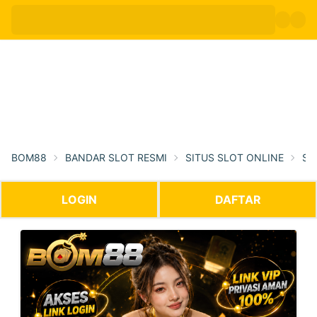
BOM88
BANDAR SLOT RESMI
SITUS SLOT ONLINE
SL
LOGIN
DAFTAR