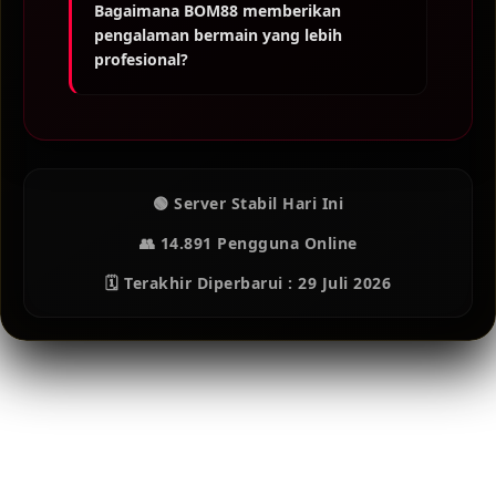
Bagaimana BOM88 memberikan
pengalaman bermain yang lebih
profesional?
🟢 Server Stabil Hari Ini
👥 14.891 Pengguna Online
🗓️ Terakhir Diperbarui : 29 Juli 2026