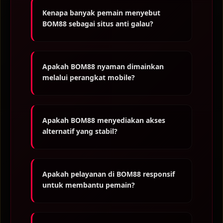
Kenapa banyak pemain menyebut
BOM88 sebagai situs anti galau?
Apakah BOM88 nyaman dimainkan
melalui perangkat mobile?
Apakah BOM88 menyediakan akses
alternatif yang stabil?
Apakah pelayanan di BOM88 responsif
untuk membantu pemain?