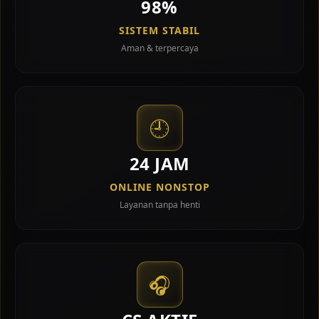
98%
SISTEM STABIL
Aman & terpercaya
🕘
24 JAM
ONLINE NONSTOP
Layanan tanpa henti
🎧