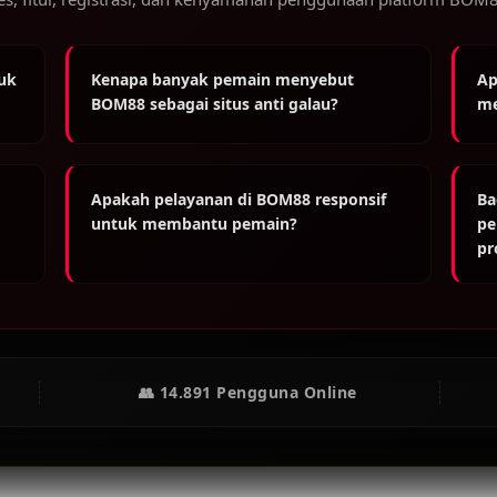
uk
Kenapa banyak pemain menyebut
Ap
BOM88 sebagai situs anti galau?
me
Apakah pelayanan di BOM88 responsif
Ba
untuk membantu pemain?
pe
pr
👥 14.891 Pengguna Online