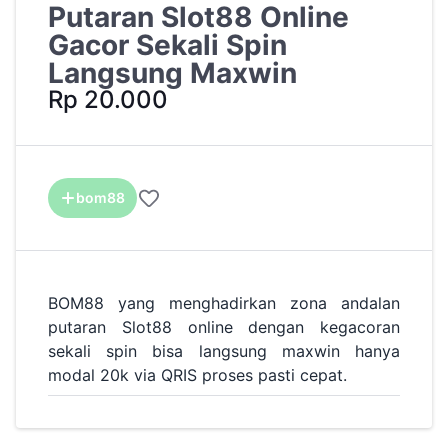
Putaran Slot88 Online
Gacor Sekali Spin
Langsung Maxwin
Rp 20.000
bom88
BOM88 yang menghadirkan zona andalan
putaran Slot88 online dengan kegacoran
sekali spin bisa langsung maxwin hanya
modal 20k via QRIS proses pasti cepat.