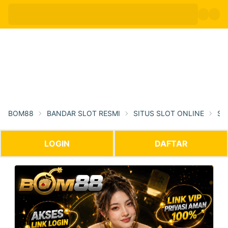
BOM88
BANDAR SLOT RESMI
SITUS SLOT ONLINE
SL
LOGIN
DAFTAR