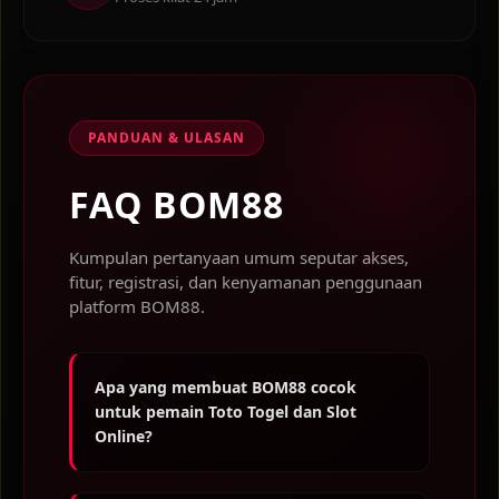
PANDUAN & ULASAN
FAQ BOM88
Kumpulan pertanyaan umum seputar akses,
fitur, registrasi, dan kenyamanan penggunaan
platform BOM88.
Apa yang membuat BOM88 cocok
untuk pemain Toto Togel dan Slot
Online?