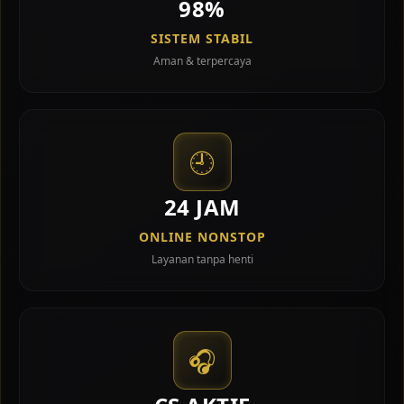
98%
SISTEM STABIL
Aman & terpercaya
🕘
24 JAM
ONLINE NONSTOP
Layanan tanpa henti
🎧