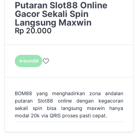
Putaran Slot88 Online
Gacor Sekali Spin
Langsung Maxwin
Rp 20.000
bom88
BOM88 yang menghadirkan zona andalan
putaran Slot88 online dengan kegacoran
sekali spin bisa langsung maxwin hanya
modal 20k via QRIS proses pasti cepat.