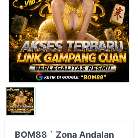
BOM88 ` Zona Andalan