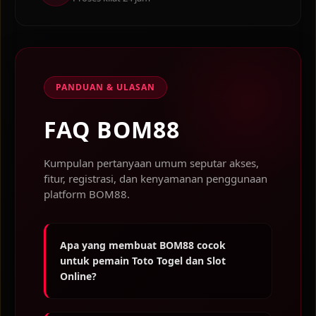
PANDUAN & ULASAN
FAQ BOM88
Kumpulan pertanyaan umum seputar akses,
fitur, registrasi, dan kenyamanan penggunaan
platform BOM88.
Apa yang membuat BOM88 cocok
untuk pemain Toto Togel dan Slot
Online?