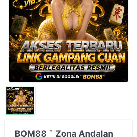
BOM88 ` Zona Andalan