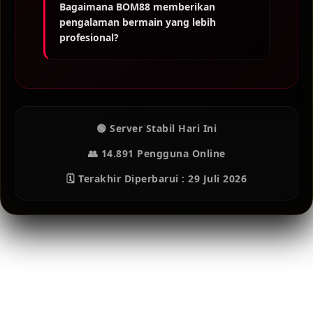
Bagaimana BOM88 memberikan
pengalaman bermain yang lebih
profesional?
🟢 Server Stabil Hari Ini
👥 14.891 Pengguna Online
🗓️ Terakhir Diperbarui : 29 Juli 2026