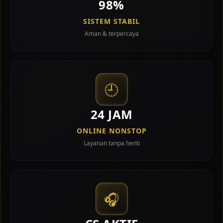
98%
SISTEM STABIL
Aman & terpercaya
🕘
24 JAM
ONLINE NONSTOP
Layanan tanpa henti
🎧