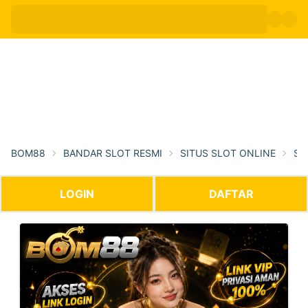
BOM88
BANDAR SLOT RESMI
SITUS SLOT ONLINE
SL
LOGIN
DAFTAR