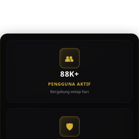
👥
88K+
PENGGUNA AKTIF
Bergabung setiap hari
🛡️