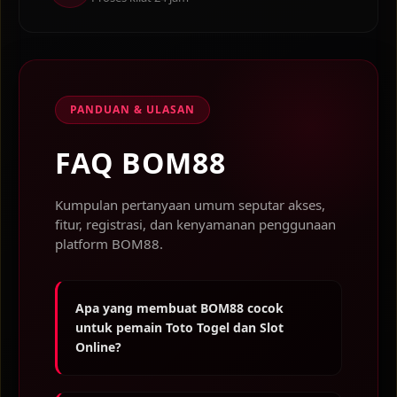
PANDUAN & ULASAN
FAQ BOM88
Kumpulan pertanyaan umum seputar akses,
fitur, registrasi, dan kenyamanan penggunaan
platform BOM88.
Apa yang membuat BOM88 cocok
untuk pemain Toto Togel dan Slot
Online?