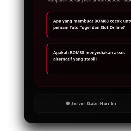
Apa yang membuat BOM88 cocok unt
pemain Toto Togel dan Slot Online?
Apakah BOM88 menyediakan akses
alternatif yang stabil?
🟢 Server Stabil Hari Ini