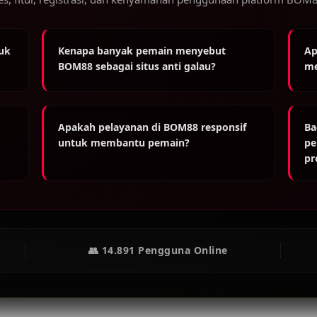
uk
Kenapa banyak pemain menyebut
Ap
BOM88 sebagai situs anti galau?
me
Apakah pelayanan di BOM88 responsif
Ba
untuk membantu pemain?
pe
pr
👥 14.891 Pengguna Online