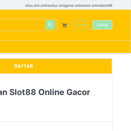
situs slot online
situs slot
game online
slot online
bom88
Masuk
Daftar
DAFTAR
n Slot88 Online Gacor