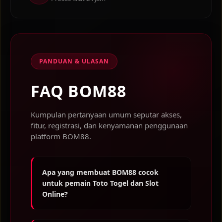
PANDUAN & ULASAN
FAQ BOM88
Kumpulan pertanyaan umum seputar akses,
fitur, registrasi, dan kenyamanan penggunaan
platform BOM88.
Apa yang membuat BOM88 cocok
untuk pemain Toto Togel dan Slot
Online?