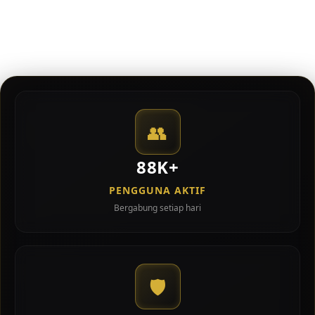
👥
88K+
PENGGUNA AKTIF
Bergabung setiap hari
🛡️