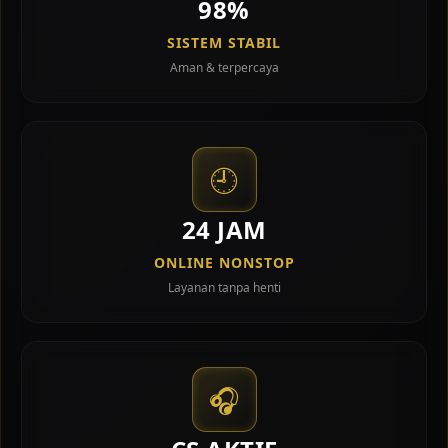
98%
SISTEM STABIL
Aman & terpercaya
🕘
24 JAM
ONLINE NONSTOP
Layanan tanpa henti
🎧