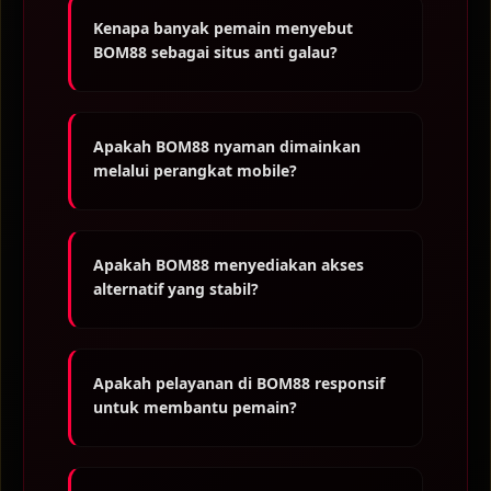
Kenapa banyak pemain menyebut
BOM88 sebagai situs anti galau?
Apakah BOM88 nyaman dimainkan
melalui perangkat mobile?
Apakah BOM88 menyediakan akses
alternatif yang stabil?
Apakah pelayanan di BOM88 responsif
untuk membantu pemain?