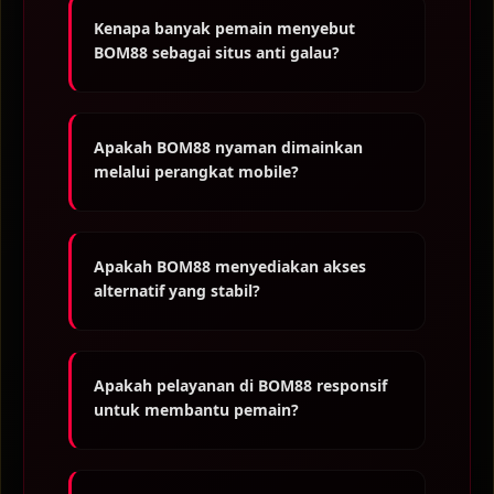
Kenapa banyak pemain menyebut
BOM88 sebagai situs anti galau?
Apakah BOM88 nyaman dimainkan
melalui perangkat mobile?
Apakah BOM88 menyediakan akses
alternatif yang stabil?
Apakah pelayanan di BOM88 responsif
untuk membantu pemain?