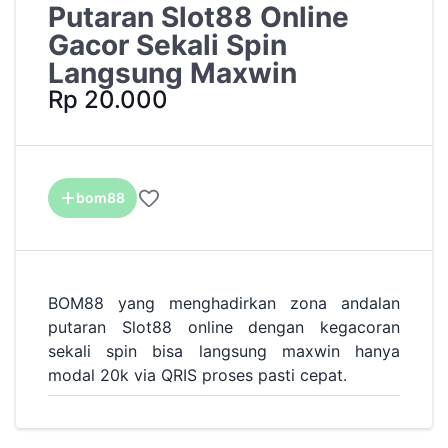
Putaran Slot88 Online
Gacor Sekali Spin
Langsung Maxwin
Rp 20.000
bom88
BOM88 yang menghadirkan zona andalan
putaran Slot88 online dengan kegacoran
sekali spin bisa langsung maxwin hanya
modal 20k via QRIS proses pasti cepat.