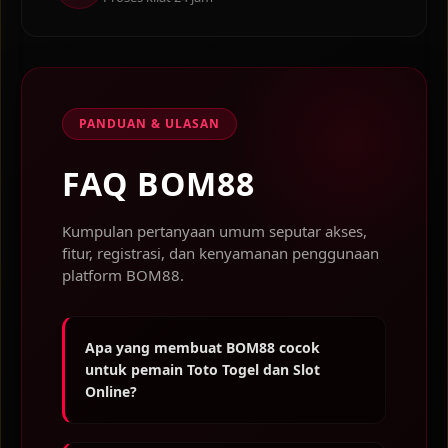
PANDUAN & ULASAN
FAQ BOM88
Kumpulan pertanyaan umum seputar akses,
fitur, registrasi, dan kenyamanan penggunaan
platform BOM88.
Apa yang membuat BOM88 cocok
untuk pemain Toto Togel dan Slot
Online?