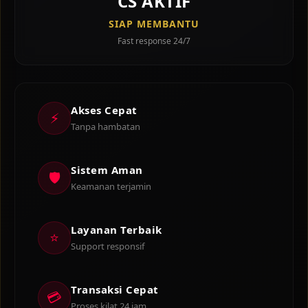
CS AKTIF
SIAP MEMBANTU
Fast response 24/7
Akses Cepat
⚡
Tanpa hambatan
Sistem Aman
🛡️
Keamanan terjamin
Layanan Terbaik
⭐
Support responsif
Transaksi Cepat
💳
Proses kilat 24 jam