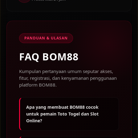
PANDUAN & ULASAN
FAQ BOM88
Kumpulan pertanyaan umum seputar akses,
fitur, registrasi, dan kenyamanan penggunaan
platform BOM88.
Apa yang membuat BOM88 cocok
untuk pemain Toto Togel dan Slot
Online?