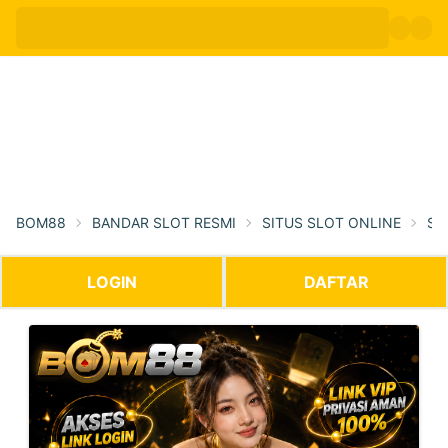
BOM88
BANDAR SLOT RESMI
SITUS SLOT ONLINE
SL
LOGIN
DAFTAR