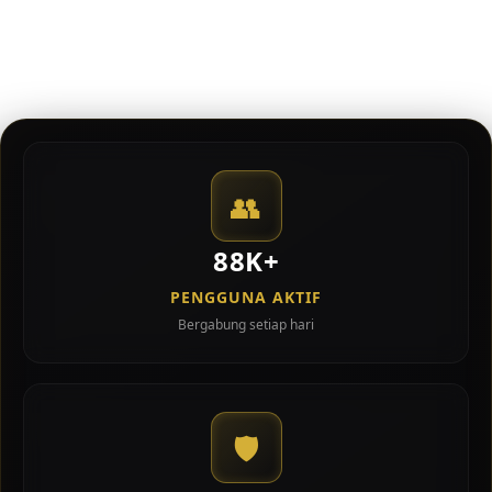
👥
88K+
PENGGUNA AKTIF
Bergabung setiap hari
🛡️