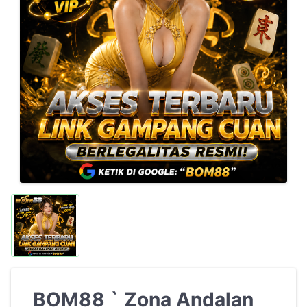
BOM88 ` Zona Andalan