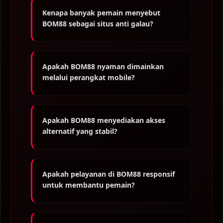
Kenapa banyak pemain menyebut
BOM88 sebagai situs anti galau?
Apakah BOM88 nyaman dimainkan
melalui perangkat mobile?
Apakah BOM88 menyediakan akses
alternatif yang stabil?
Apakah pelayanan di BOM88 responsif
untuk membantu pemain?