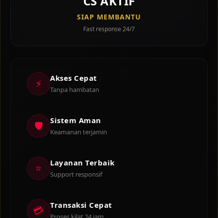
CS AKTIF
SIAP MEMBANTU
Fast response 24/7
Akses Cepat
⚡
Tanpa hambatan
Sistem Aman
🛡️
Keamanan terjamin
Layanan Terbaik
⭐
Support responsif
Transaksi Cepat
💳
Proses kilat 24 jam