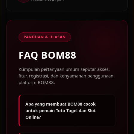
PANDUAN & ULASAN
FAQ BOM88
Kumpulan pertanyaan umum seputar akses,
fitur, registrasi, dan kenyamanan penggunaan
platform BOM88.
Apa yang membuat BOM88 cocok
untuk pemain Toto Togel dan Slot
Online?