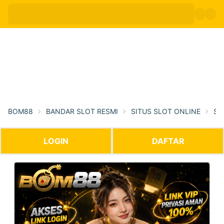
BOM88
BANDAR SLOT RESMI
SITUS SLOT ONLINE
SL
LOGIN
DAFTAR