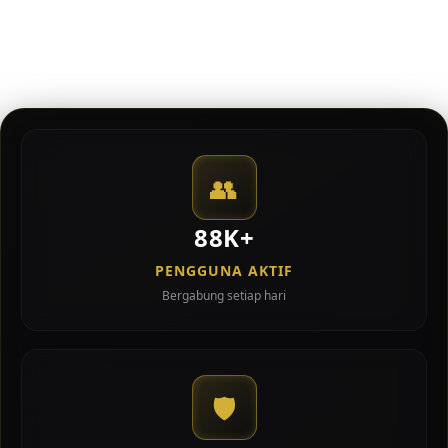
👥
88K+
PENGGUNA AKTIF
Bergabung setiap hari
🛡️