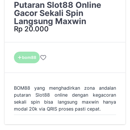
Putaran Slot88 Online
Gacor Sekali Spin
Langsung Maxwin
Rp 20.000
bom88
BOM88 yang menghadirkan zona andalan
putaran Slot88 online dengan kegacoran
sekali spin bisa langsung maxwin hanya
modal 20k via QRIS proses pasti cepat.