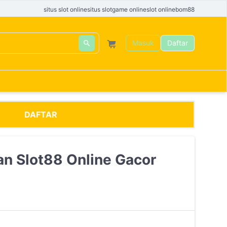
situs slot online
situs slot
game online
slot online
bom88
Masuk
Daftar
DAFTAR
n Slot88 Online Gacor