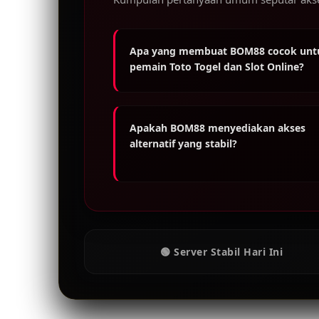
Apa yang membuat BOM88 cocok unt
pemain Toto Togel dan Slot Online?
Apakah BOM88 menyediakan akses
alternatif yang stabil?
🟢 Server Stabil Hari Ini