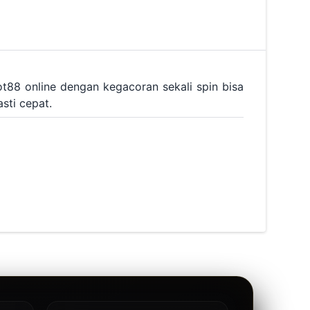
88 online dengan kegacoran sekali spin bisa
sti cepat.