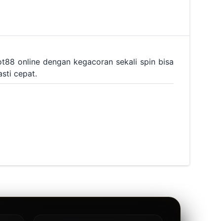
88 online dengan kegacoran sekali spin bisa
sti cepat.