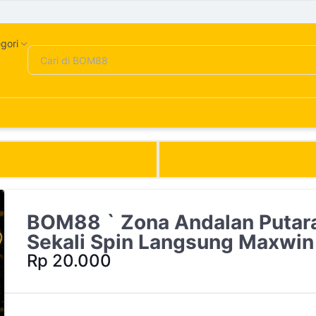
gori
E
SLOT GACOR
GAME ONLINE
BOM88 ` Zona Andalan Putara
Sekali Spin Langsung Maxwin
Rp 20.000