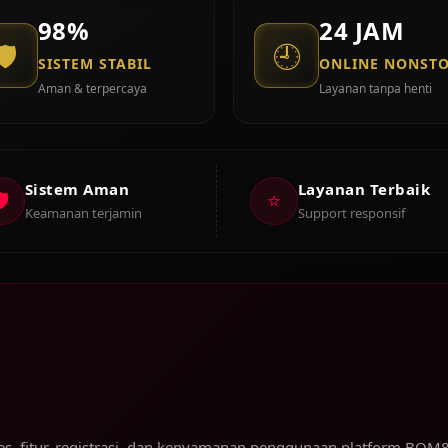
98%
24 JAM
🛡️
🕘
SISTEM STABIL
ONLINE NONST
Aman & terpercaya
Layanan tanpa henti
Sistem Aman
Layanan Terbaik
️
⭐
Keamanan terjamin
Support responsif
, fitur, registrasi, dan kenyamanan penggunaan platform BOM8