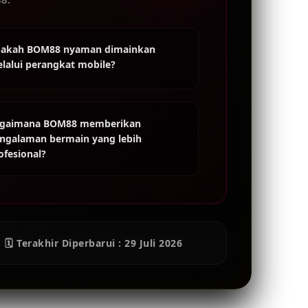
akah BOM88 nyaman dimainkan
lalui perangkat mobile?
gaimana BOM88 memberikan
ngalaman bermain yang lebih
ofesional?
🗓️ Terakhir Diperbarui : 29 Juli 2026