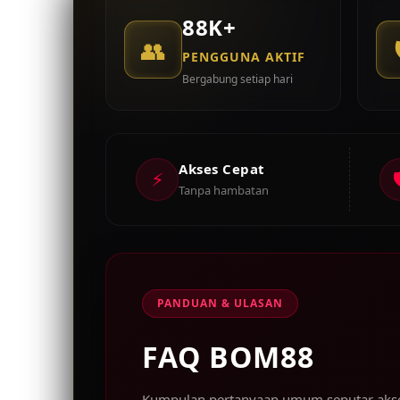
88K+
👥
PENGGUNA AKTIF
Bergabung setiap hari
Akses Cepat
⚡

Tanpa hambatan
PANDUAN & ULASAN
FAQ BOM88
Kumpulan pertanyaan umum seputar akses