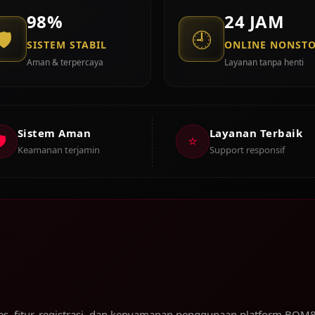
98%
24 JAM
🛡️
🕘
SISTEM STABIL
ONLINE NONST
Aman & terpercaya
Layanan tanpa henti
Sistem Aman
Layanan Terbaik
️
⭐
Keamanan terjamin
Support responsif
, fitur, registrasi, dan kenyamanan penggunaan platform BOM8