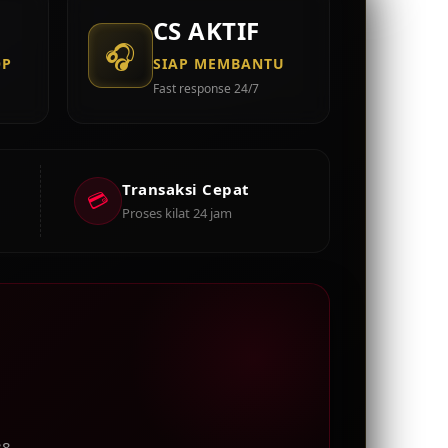
CS AKTIF
🎧
OP
SIAP MEMBANTU
Fast response 24/7
Transaksi Cepat
💳
Proses kilat 24 jam
8.