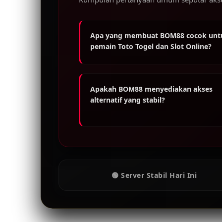
Apa yang membuat BOM88 cocok unt
pemain Toto Togel dan Slot Online?
Apakah BOM88 menyediakan akses
alternatif yang stabil?
🟢 Server Stabil Hari Ini