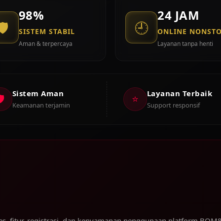
98%
24 JAM
🛡️
🕘
SISTEM STABIL
ONLINE NONST
Aman & terpercaya
Layanan tanpa henti
Sistem Aman
Layanan Terbaik
️
⭐
Keamanan terjamin
Support responsif
, fitur, registrasi, dan kenyamanan penggunaan platform BOM8