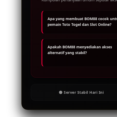
Apa yang membuat BOM88 cocok unt
pemain Toto Togel dan Slot Online?
Apakah BOM88 menyediakan akses
alternatif yang stabil?
🟢 Server Stabil Hari Ini