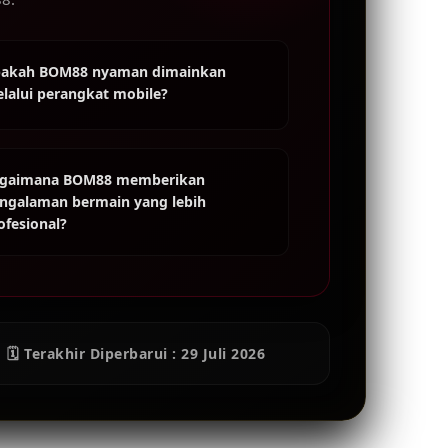
akah BOM88 nyaman dimainkan
lalui perangkat mobile?
gaimana BOM88 memberikan
ngalaman bermain yang lebih
ofesional?
🗓️ Terakhir Diperbarui : 29 Juli 2026