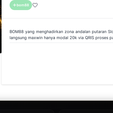
bom88
BOM88 yang menghadirkan zona andalan putaran Slot
langsung maxwin hanya modal 20k via QRIS proses pa