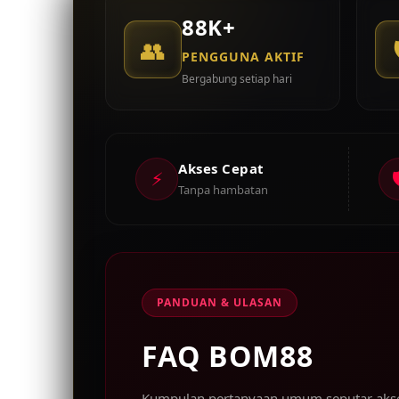
88K+
👥
PENGGUNA AKTIF
Bergabung setiap hari
Akses Cepat
⚡

Tanpa hambatan
PANDUAN & ULASAN
FAQ BOM88
Kumpulan pertanyaan umum seputar akses