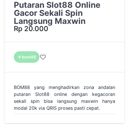
Putaran Slot88 Online
Gacor Sekali Spin
Langsung Maxwin
Rp 20.000
bom88
BOM88 yang menghadirkan zona andalan
putaran Slot88 online dengan kegacoran
sekali spin bisa langsung maxwin hanya
modal 20k via QRIS proses pasti cepat.