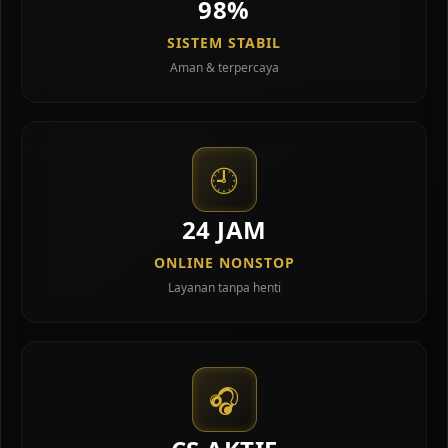
98%
SISTEM STABIL
Aman & terpercaya
🕘
24 JAM
ONLINE NONSTOP
Layanan tanpa henti
🎧