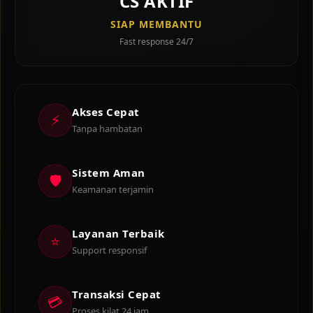
CS AKTIF
SIAP MEMBANTU
Fast response 24/7
Akses Cepat
⚡
Tanpa hambatan
Sistem Aman
🛡️
Keamanan terjamin
Layanan Terbaik
⭐
Support responsif
Transaksi Cepat
💳
Proses kilat 24 jam