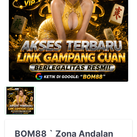
BOM88 ` Zona Andalan