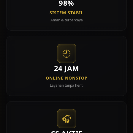
98%
SISTEM STABIL
Aman & terpercaya
🕘
24 JAM
ONLINE NONSTOP
Layanan tanpa henti
🎧