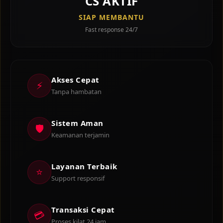
CS AKTIF
SIAP MEMBANTU
Fast response 24/7
Akses Cepat
⚡
Tanpa hambatan
Sistem Aman
🛡️
Keamanan terjamin
Layanan Terbaik
⭐
Support responsif
Transaksi Cepat
💳
Proses kilat 24 jam