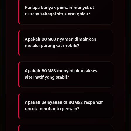
Kenapa banyak pemain menyebut
BOM88 sebagai situs anti galau?
Apakah BOM88 nyaman dimainkan
melalui perangkat mobile?
Apakah BOM88 menyediakan akses
alternatif yang stabil?
Apakah pelayanan di BOM88 responsif
untuk membantu pemain?