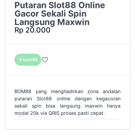
Putaran Slot88 Online
Gacor Sekali Spin
Langsung Maxwin
Rp 20.000
bom88
BOM88 yang menghadirkan zona andalan
putaran Slot88 online dengan kegacoran
sekali spin bisa langsung maxwin hanya
modal 20k via QRIS proses pasti cepat.