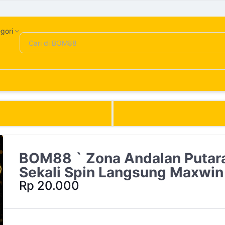
gori
E
SLOT GACOR
GAME ONLINE
BOM88 ` Zona Andalan Putara
Sekali Spin Langsung Maxwin
Rp 20.000