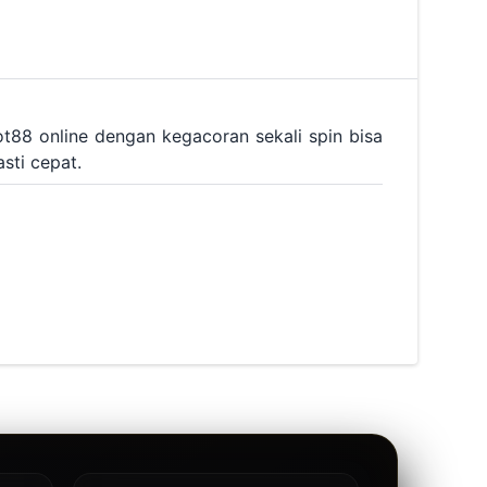
88 online dengan kegacoran sekali spin bisa
sti cepat.