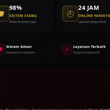
98%
24 JAM
🛡️
🕘
SISTEM STABIL
ONLINE NONST
Aman & terpercaya
Layanan tanpa henti
Sistem Aman
Layanan Terbaik
️
⭐
Keamanan terjamin
Support responsif
, fitur, registrasi, dan kenyamanan penggunaan platform BOM8