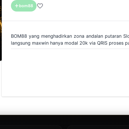
bom88
BOM88 yang menghadirkan zona andalan putaran Slot
langsung maxwin hanya modal 20k via QRIS proses pa