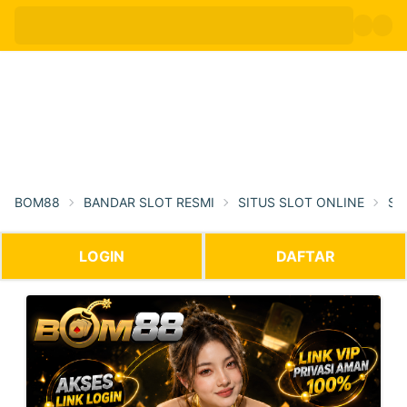
BOM88
BANDAR SLOT RESMI
SITUS SLOT ONLINE
SL
LOGIN
DAFTAR