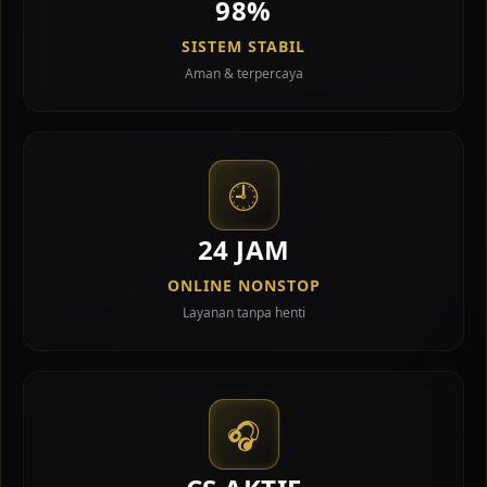
98%
SISTEM STABIL
Aman & terpercaya
🕘
24 JAM
ONLINE NONSTOP
Layanan tanpa henti
🎧