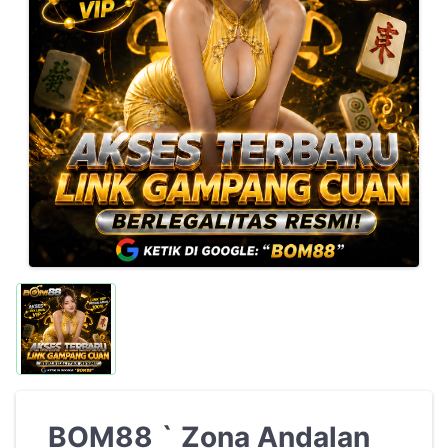
BOM88 ` Zona Andalan