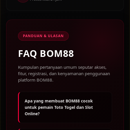
PANDUAN & ULASAN
FAQ BOM88
Kumpulan pertanyaan umum seputar akses,
fitur, registrasi, dan kenyamanan penggunaan
platform BOM88.
Apa yang membuat BOM88 cocok
untuk pemain Toto Togel dan Slot
Online?