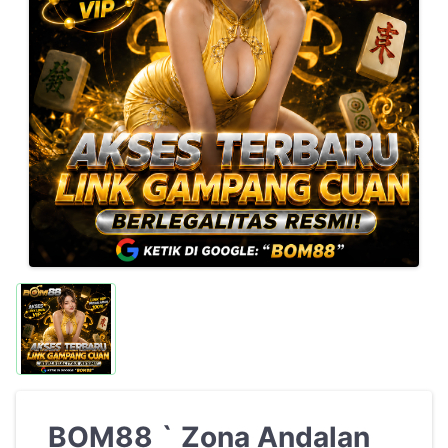
BOM88 ` Zona Andalan