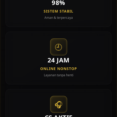
98%
SISTEM STABIL
Aman & terpercaya
🕘
24 JAM
ONLINE NONSTOP
Layanan tanpa henti
🎧