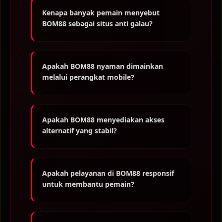
Kenapa banyak pemain menyebut
BOM88 sebagai situs anti galau?
Apakah BOM88 nyaman dimainkan
melalui perangkat mobile?
Apakah BOM88 menyediakan akses
alternatif yang stabil?
Apakah pelayanan di BOM88 responsif
untuk membantu pemain?