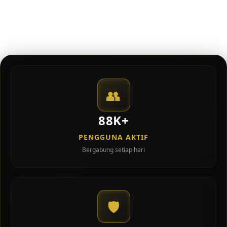
👥
88K+
PENGGUNA AKTIF
Bergabung setiap hari
🛡️