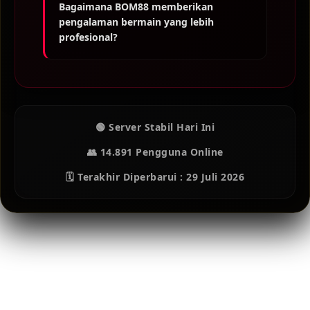
Bagaimana BOM88 memberikan
pengalaman bermain yang lebih
profesional?
🟢 Server Stabil Hari Ini
👥 14.891 Pengguna Online
🗓️ Terakhir Diperbarui : 29 Juli 2026