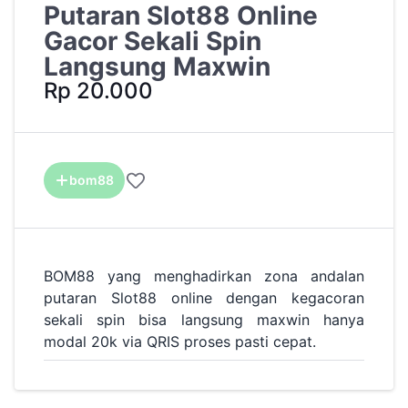
Putaran Slot88 Online
Gacor Sekali Spin
Langsung Maxwin
Rp 20.000
bom88
BOM88 yang menghadirkan zona andalan
putaran Slot88 online dengan kegacoran
sekali spin bisa langsung maxwin hanya
modal 20k via QRIS proses pasti cepat.