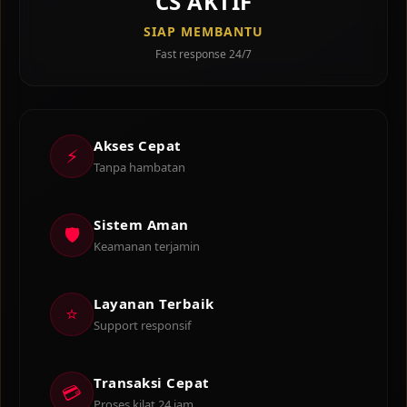
CS AKTIF
SIAP MEMBANTU
Fast response 24/7
Akses Cepat
⚡
Tanpa hambatan
Sistem Aman
🛡️
Keamanan terjamin
Layanan Terbaik
⭐
Support responsif
Transaksi Cepat
💳
Proses kilat 24 jam