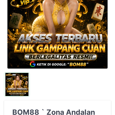
BOM88 ` Zona Andalan