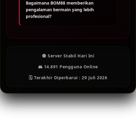
Bagaimana BOM88 memberikan
pengalaman bermain yang lebih
profesional?
🟢 Server Stabil Hari Ini
👥 14.891 Pengguna Online
🗓️ Terakhir Diperbarui : 29 Juli 2026