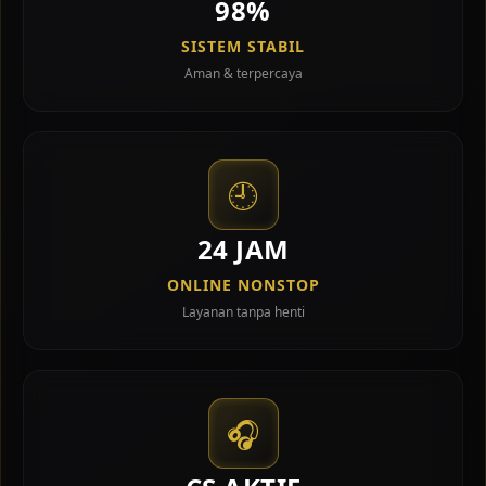
98%
SISTEM STABIL
Aman & terpercaya
🕘
24 JAM
ONLINE NONSTOP
Layanan tanpa henti
🎧