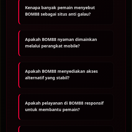
Kenapa banyak pemain menyebut
BOM88 sebagai situs anti galau?
Apakah BOM88 nyaman dimainkan
melalui perangkat mobile?
Apakah BOM88 menyediakan akses
alternatif yang stabil?
Apakah pelayanan di BOM88 responsif
untuk membantu pemain?