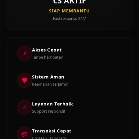
CS AKTIF
SIAP MEMBANTU
Fast response 24/7
Akses Cepat
⚡
Tanpa hambatan
Sistem Aman
🛡️
Keamanan terjamin
Layanan Terbaik
⭐
Support responsif
Transaksi Cepat
💳
Proses kilat 24 jam