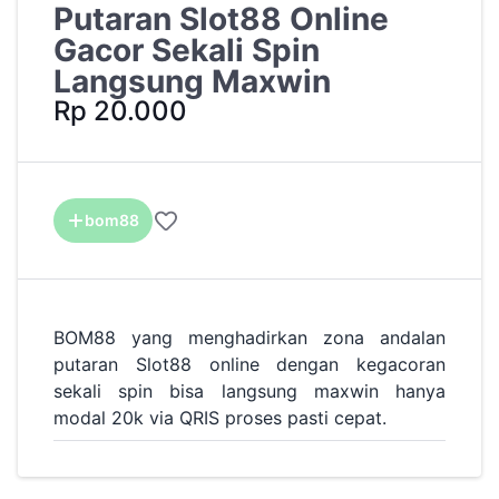
Putaran Slot88 Online
Gacor Sekali Spin
Langsung Maxwin
Rp 20.000
bom88
BOM88 yang menghadirkan zona andalan
putaran Slot88 online dengan kegacoran
sekali spin bisa langsung maxwin hanya
modal 20k via QRIS proses pasti cepat.