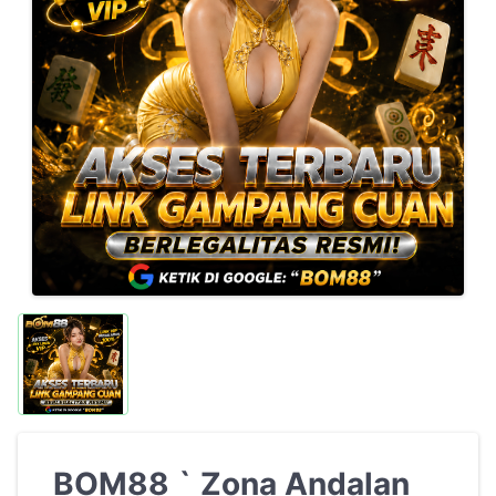
BOM88 ` Zona Andalan