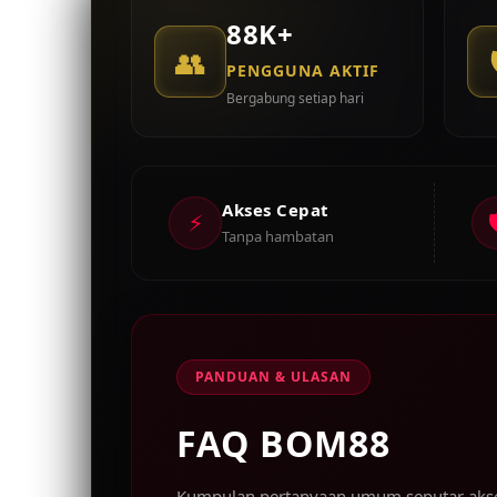
88K+
👥
PENGGUNA AKTIF
Bergabung setiap hari
Akses Cepat
⚡

Tanpa hambatan
PANDUAN & ULASAN
FAQ BOM88
Kumpulan pertanyaan umum seputar akses