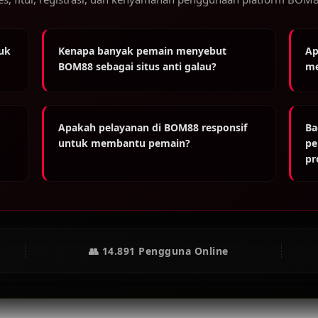
uk
Kenapa banyak pemain menyebut
Ap
BOM88 sebagai situs anti galau?
me
Apakah pelayanan di BOM88 responsif
Ba
untuk membantu pemain?
pe
pr
👥 14.891 Pengguna Online