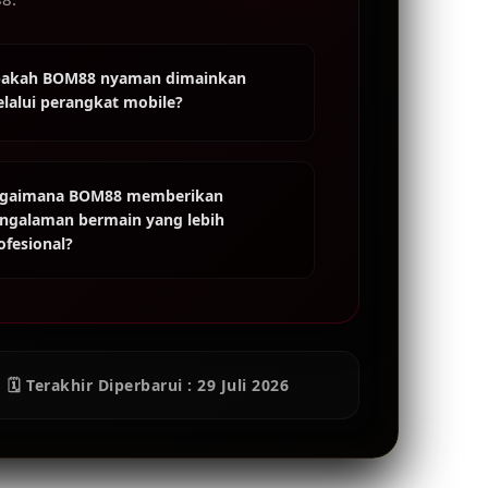
akah BOM88 nyaman dimainkan
lalui perangkat mobile?
gaimana BOM88 memberikan
ngalaman bermain yang lebih
ofesional?
🗓️ Terakhir Diperbarui : 29 Juli 2026