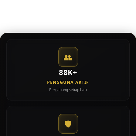
👥
88K+
PENGGUNA AKTIF
Bergabung setiap hari
🛡️