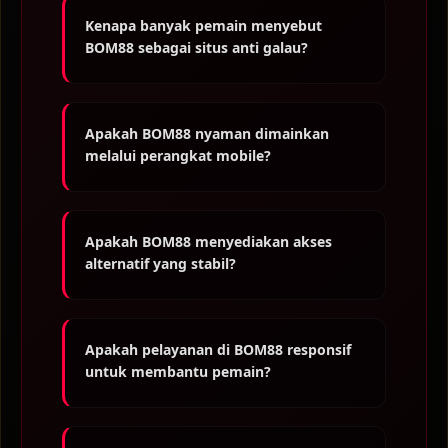
Kenapa banyak pemain menyebut
BOM88 sebagai situs anti galau?
Apakah BOM88 nyaman dimainkan
melalui perangkat mobile?
Apakah BOM88 menyediakan akses
alternatif yang stabil?
Apakah pelayanan di BOM88 responsif
untuk membantu pemain?