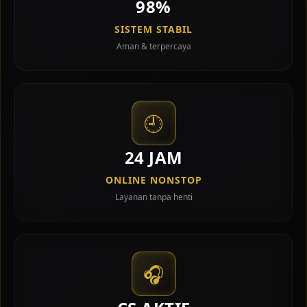
98%
SISTEM STABIL
Aman & terpercaya
🕘
24 JAM
ONLINE NONSTOP
Layanan tanpa henti
🎧