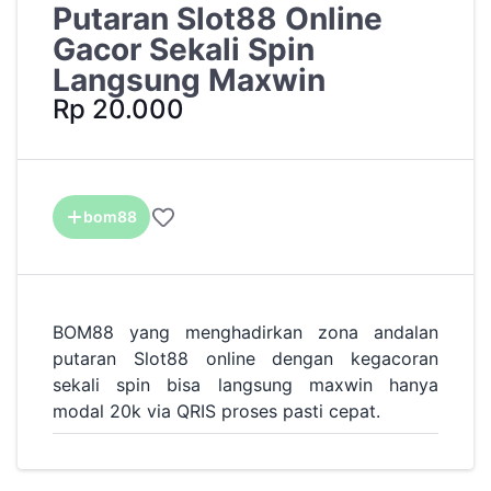
Putaran Slot88 Online
Gacor Sekali Spin
Langsung Maxwin
Rp 20.000
bom88
BOM88 yang menghadirkan zona andalan
putaran Slot88 online dengan kegacoran
sekali spin bisa langsung maxwin hanya
modal 20k via QRIS proses pasti cepat.