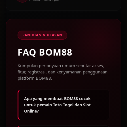
PANDUAN & ULASAN
FAQ BOM88
Kumpulan pertanyaan umum seputar akses,
fitur, registrasi, dan kenyamanan penggunaan
platform BOM88.
Apa yang membuat BOM88 cocok
untuk pemain Toto Togel dan Slot
Online?