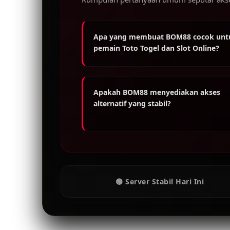
Apa yang membuat BOM88 cocok unt
pemain Toto Togel dan Slot Online?
Apakah BOM88 menyediakan akses
alternatif yang stabil?
🟢 Server Stabil Hari Ini