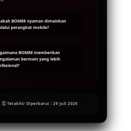
akah BOM88 nyaman dimainkan
lalui perangkat mobile?
gaimana BOM88 memberikan
ngalaman bermain yang lebih
ofesional?
🗓️ Terakhir Diperbarui : 29 Juli 2026