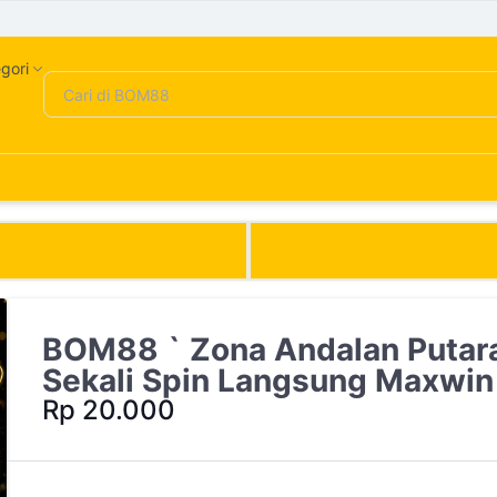
gori
E
SLOT GACOR
GAME ONLINE
BOM88 ` Zona Andalan Putara
Sekali Spin Langsung Maxwin
Rp 20.000