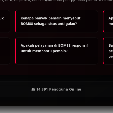
uk
Kenapa banyak pemain menyebut
Ap
BOM88 sebagai situs anti galau?
me
Apakah pelayanan di BOM88 responsif
Ba
untuk membantu pemain?
pe
pr
👥 14.891 Pengguna Online