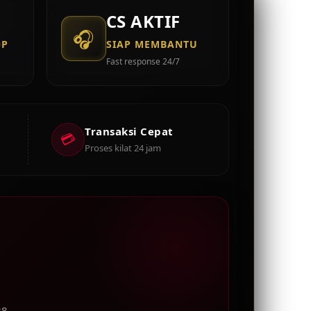
CS AKTIF
🎧
OP
SIAP MEMBANTU
Fast response 24/7
Transaksi Cepat
💳
Proses kilat 24 jam
8.