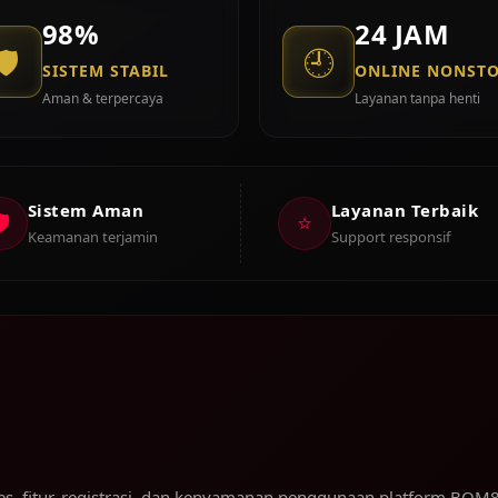
98%
24 JAM
🛡️
🕘
SISTEM STABIL
ONLINE NONST
Aman & terpercaya
Layanan tanpa henti
Sistem Aman
Layanan Terbaik
️
⭐
Keamanan terjamin
Support responsif
, fitur, registrasi, dan kenyamanan penggunaan platform BOM8