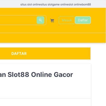
situs slot online
situs slot
game online
slot online
bom88
Masuk
Daftar
DAFTAR
n Slot88 Online Gacor