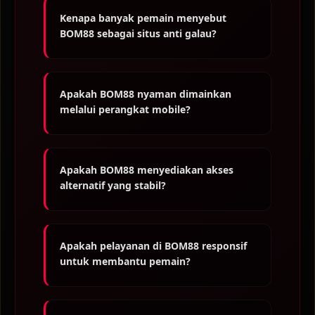
Kenapa banyak pemain menyebut
BOM88 sebagai situs anti galau?
Apakah BOM88 nyaman dimainkan
melalui perangkat mobile?
Apakah BOM88 menyediakan akses
alternatif yang stabil?
Apakah pelayanan di BOM88 responsif
untuk membantu pemain?