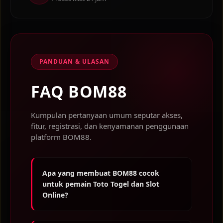
PANDUAN & ULASAN
FAQ BOM88
Kumpulan pertanyaan umum seputar akses,
fitur, registrasi, dan kenyamanan penggunaan
platform BOM88.
Apa yang membuat BOM88 cocok
untuk pemain Toto Togel dan Slot
Online?