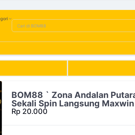
gori
E
SLOT GACOR
GAME ONLINE
BOM88 ` Zona Andalan Putara
Sekali Spin Langsung Maxwin
Rp 20.000