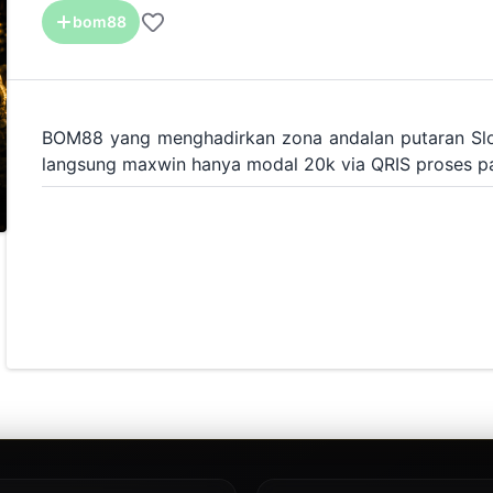
bom88
BOM88 yang menghadirkan zona andalan putaran Slot
langsung maxwin hanya modal 20k via QRIS proses pa