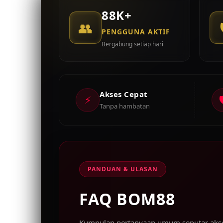
88K+
👥
PENGGUNA AKTIF
Bergabung setiap hari
Akses Cepat
⚡

Tanpa hambatan
PANDUAN & ULASAN
FAQ BOM88
Kumpulan pertanyaan umum seputar akses