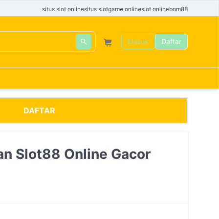
situs slot online
situs slot
game online
slot online
bom88
Masuk
Daftar
DAFTAR
n Slot88 Online Gacor