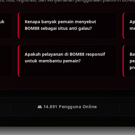
uk
Kenapa banyak pemain menyebut
Ap
BOM88 sebagai situs anti galau?
me
Apakah pelayanan di BOM88 responsif
Ba
untuk membantu pemain?
pe
pr
👥 14.891 Pengguna Online