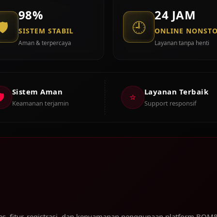
98%
24 JAM
🛡️
🕘
SISTEM STABIL
ONLINE NONST
Aman & terpercaya
Layanan tanpa henti
Sistem Aman
Layanan Terbaik
️
⭐
Keamanan terjamin
Support responsif
, fitur, registrasi, dan kenyamanan penggunaan platform BOM8