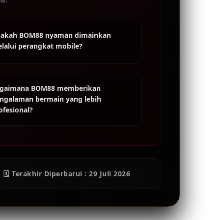
akah BOM88 nyaman dimainkan
lalui perangkat mobile?
gaimana BOM88 memberikan
ngalaman bermain yang lebih
ofesional?
🗓️ Terakhir Diperbarui : 29 Juli 2026