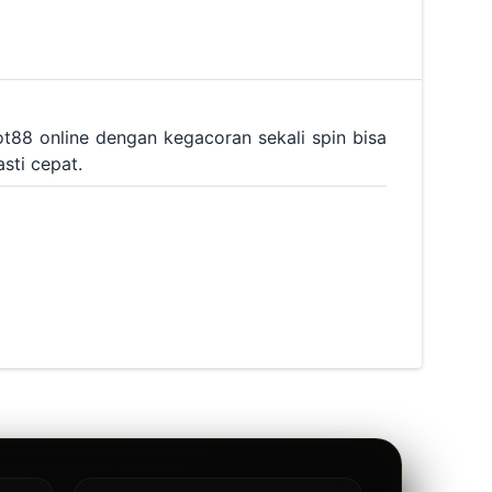
88 online dengan kegacoran sekali spin bisa
sti cepat.