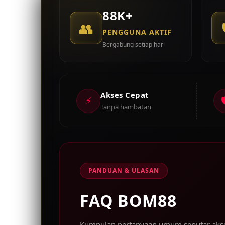
88K+
👥
PENGGUNA AKTIF
Bergabung setiap hari
Akses Cepat
⚡

Tanpa hambatan
PANDUAN & ULASAN
FAQ BOM88
Kumpulan pertanyaan umum seputar akses