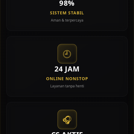
98%
SISTEM STABIL
Aman & terpercaya
🕘
24 JAM
ONLINE NONSTOP
Layanan tanpa henti
🎧