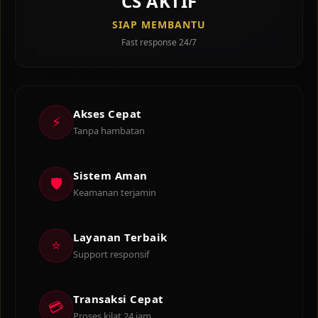
CS AKTIF
SIAP MEMBANTU
Fast response 24/7
Akses Cepat
⚡
Tanpa hambatan
Sistem Aman
🛡️
Keamanan terjamin
Layanan Terbaik
⭐
Support responsif
Transaksi Cepat
💳
Proses kilat 24 jam