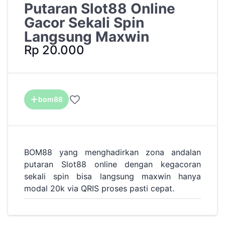
Putaran Slot88 Online
Gacor Sekali Spin
Langsung Maxwin
Rp 20.000
bom88
BOM88 yang menghadirkan zona andalan
putaran Slot88 online dengan kegacoran
sekali spin bisa langsung maxwin hanya
modal 20k via QRIS proses pasti cepat.