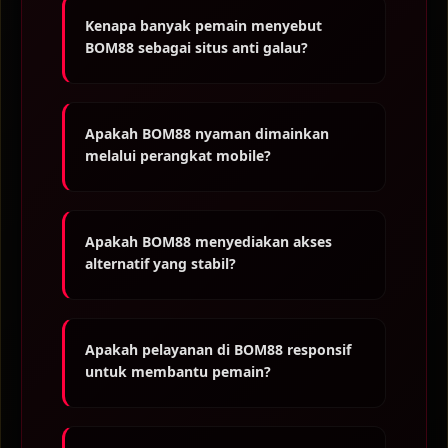
Kenapa banyak pemain menyebut
BOM88 sebagai situs anti galau?
Apakah BOM88 nyaman dimainkan
melalui perangkat mobile?
Apakah BOM88 menyediakan akses
alternatif yang stabil?
Apakah pelayanan di BOM88 responsif
untuk membantu pemain?