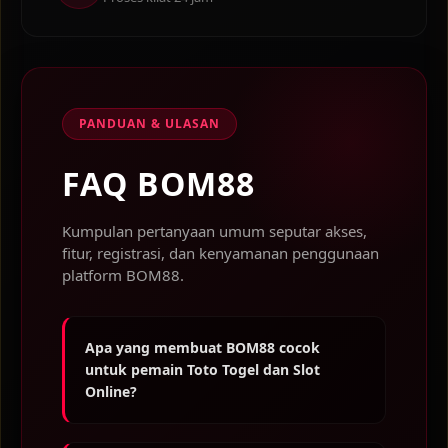
PANDUAN & ULASAN
FAQ BOM88
Kumpulan pertanyaan umum seputar akses,
fitur, registrasi, dan kenyamanan penggunaan
platform BOM88.
Apa yang membuat BOM88 cocok
untuk pemain Toto Togel dan Slot
Online?