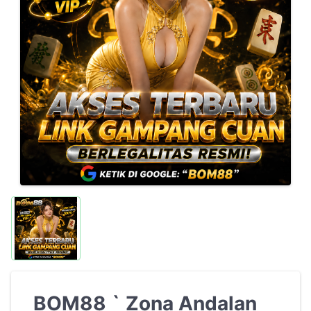
BOM88 ` Zona Andalan