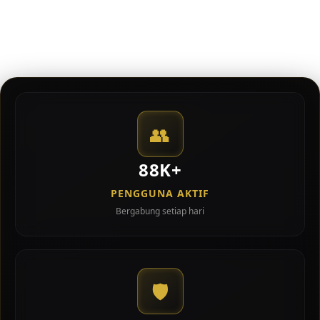
👥
88K+
PENGGUNA AKTIF
Bergabung setiap hari
🛡️