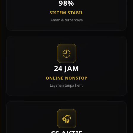
98%
SISTEM STABIL
Aman & terpercaya
🕘
24 JAM
ONLINE NONSTOP
Layanan tanpa henti
🎧