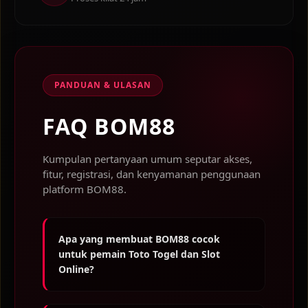
PANDUAN & ULASAN
FAQ BOM88
Kumpulan pertanyaan umum seputar akses,
fitur, registrasi, dan kenyamanan penggunaan
platform BOM88.
Apa yang membuat BOM88 cocok
untuk pemain Toto Togel dan Slot
Online?