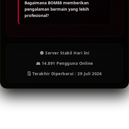
Bagaimana BOM88 memberikan
pengalaman bermain yang lebih
profesional?
🟢 Server Stabil Hari Ini
👥 14.891 Pengguna Online
🗓️ Terakhir Diperbarui : 29 Juli 2026