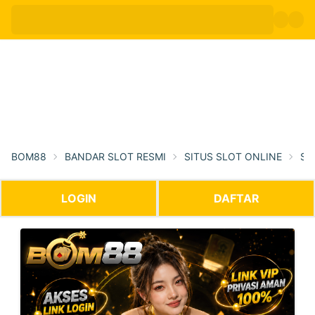
BOM88
BANDAR SLOT RESMI
SITUS SLOT ONLINE
SL
LOGIN
DAFTAR