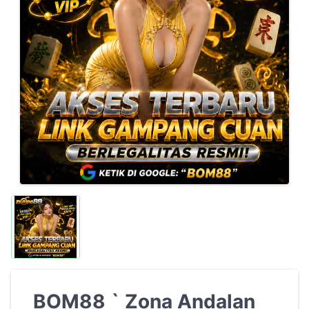
BOM88 ` Zona Andalan