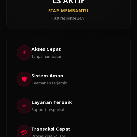
CS AKTIF
SIAP MEMBANTU
Fast response 24/7
Akses Cepat
⚡
Tanpa hambatan
Sistem Aman
🛡️
Keamanan terjamin
Layanan Terbaik
⭐
Support responsif
Transaksi Cepat
💳
Proses kilat 24 jam