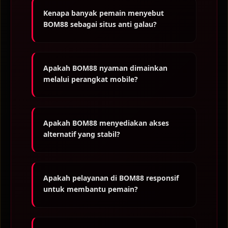
Kenapa banyak pemain menyebut
BOM88 sebagai situs anti galau?
Apakah BOM88 nyaman dimainkan
melalui perangkat mobile?
Apakah BOM88 menyediakan akses
alternatif yang stabil?
Apakah pelayanan di BOM88 responsif
untuk membantu pemain?