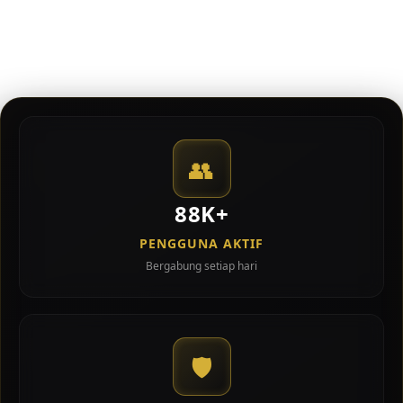
👥
88K+
PENGGUNA AKTIF
Bergabung setiap hari
🛡️