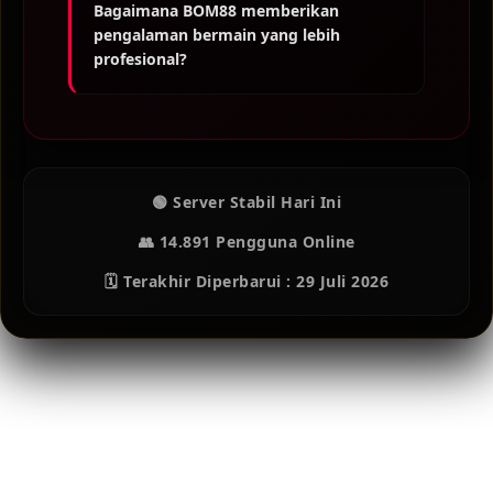
Bagaimana BOM88 memberikan
pengalaman bermain yang lebih
profesional?
🟢 Server Stabil Hari Ini
👥 14.891 Pengguna Online
🗓️ Terakhir Diperbarui : 29 Juli 2026