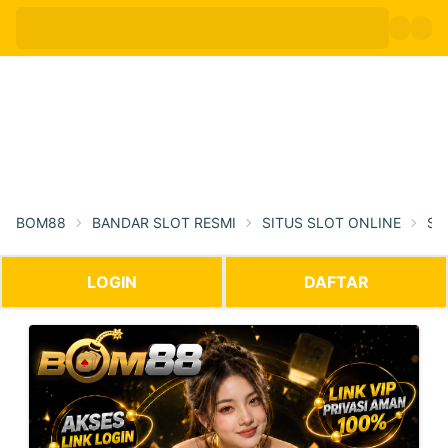
BOM88
BANDAR SLOT RESMI
SITUS SLOT ONLINE
SL
LOGIN
DAFTAR