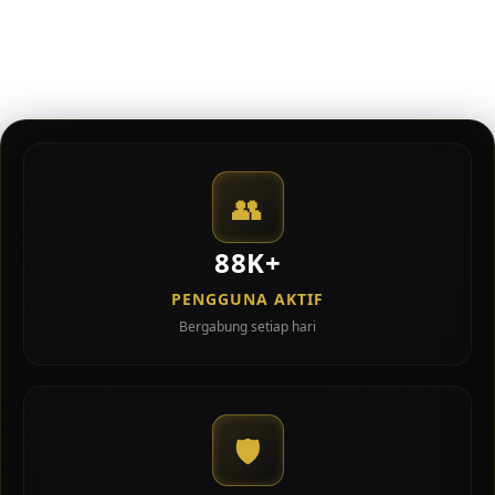
👥
88K+
PENGGUNA AKTIF
Bergabung setiap hari
🛡️