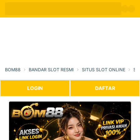
BOM88
BANDAR SLOT RESMI
SITUS SLOT ONLINE
SL
LOGIN
DAFTAR