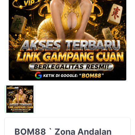
BOM88 ` Zona Andalan