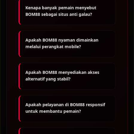
Kenapa banyak pemain menyebut
BOM88 sebagai situs anti galau?
Apakah BOM88 nyaman dimainkan
melalui perangkat mobile?
Apakah BOM88 menyediakan akses
alternatif yang stabil?
Apakah pelayanan di BOM88 responsif
untuk membantu pemain?