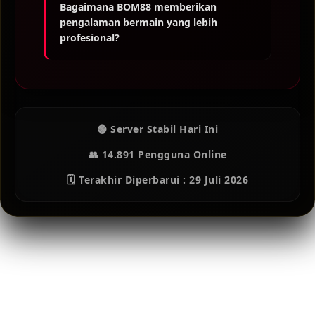
Bagaimana BOM88 memberikan
pengalaman bermain yang lebih
profesional?
🟢 Server Stabil Hari Ini
👥 14.891 Pengguna Online
🗓️ Terakhir Diperbarui : 29 Juli 2026