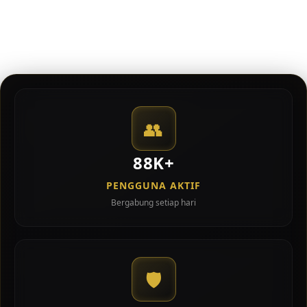
👥
88K+
PENGGUNA AKTIF
Bergabung setiap hari
🛡️