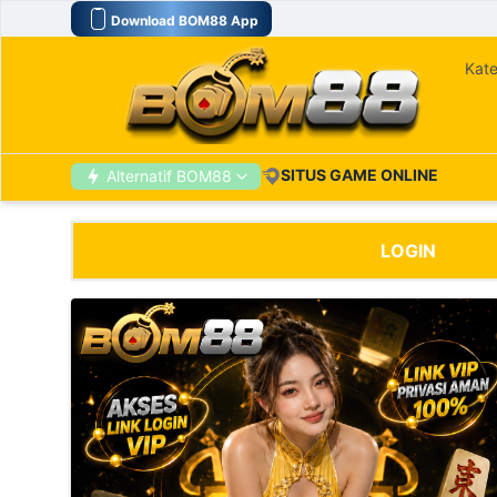
Download BOM88 App
Kate
SITUS GAME ONLINE
Alternatif BOM88
BOM88
BANDAR SLOT RESMI
SITUS SLOT ONLIN
LOGIN