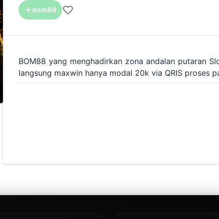
bom88
BOM88 yang menghadirkan zona andalan putaran Slot
langsung maxwin hanya modal 20k via QRIS proses pa