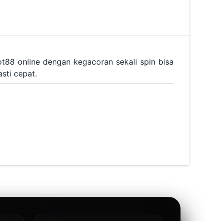
88 online dengan kegacoran sekali spin bisa
sti cepat.