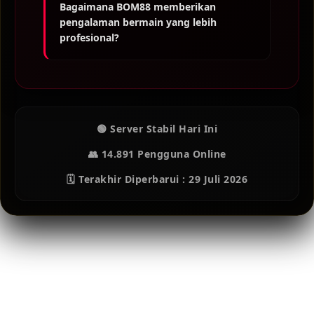
Bagaimana BOM88 memberikan
pengalaman bermain yang lebih
profesional?
🟢 Server Stabil Hari Ini
👥 14.891 Pengguna Online
🗓️ Terakhir Diperbarui : 29 Juli 2026