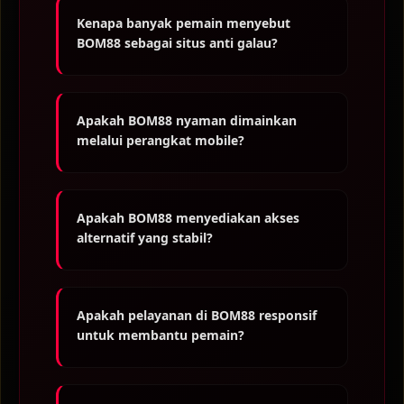
Kenapa banyak pemain menyebut
BOM88 sebagai situs anti galau?
Apakah BOM88 nyaman dimainkan
melalui perangkat mobile?
Apakah BOM88 menyediakan akses
alternatif yang stabil?
Apakah pelayanan di BOM88 responsif
untuk membantu pemain?