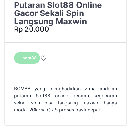
Putaran Slot88 Online
Gacor Sekali Spin
Langsung Maxwin
Rp 20.000
bom88
BOM88 yang menghadirkan zona andalan
putaran Slot88 online dengan kegacoran
sekali spin bisa langsung maxwin hanya
modal 20k via QRIS proses pasti cepat.