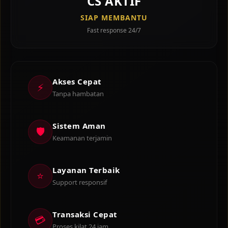
CS AKTIF
SIAP MEMBANTU
Fast response 24/7
Akses Cepat
⚡
Tanpa hambatan
Sistem Aman
🛡️
Keamanan terjamin
Layanan Terbaik
⭐
Support responsif
Transaksi Cepat
💳
Proses kilat 24 jam