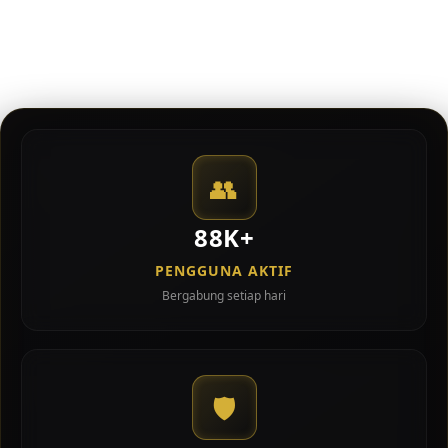
👥
88K+
PENGGUNA AKTIF
Bergabung setiap hari
🛡️