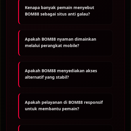
Kenapa banyak pemain menyebut
BOM88 sebagai situs anti galau?
Apakah BOM88 nyaman dimainkan
melalui perangkat mobile?
Apakah BOM88 menyediakan akses
alternatif yang stabil?
Apakah pelayanan di BOM88 responsif
untuk membantu pemain?