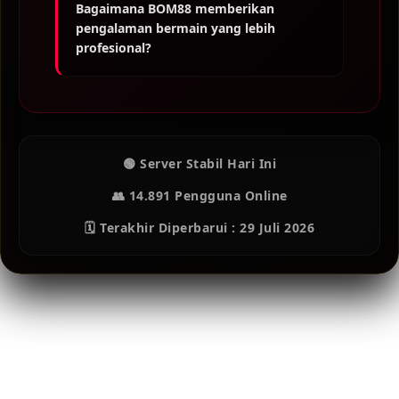
Bagaimana BOM88 memberikan
pengalaman bermain yang lebih
profesional?
🟢 Server Stabil Hari Ini
👥 14.891 Pengguna Online
🗓️ Terakhir Diperbarui : 29 Juli 2026