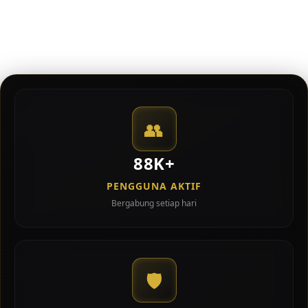
👥
88K+
PENGGUNA AKTIF
Bergabung setiap hari
🛡️